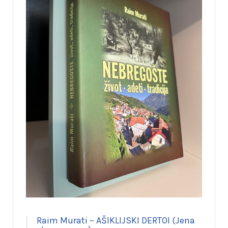
Raim Murati – AŠIKLIJSKI DERTOI (Jena