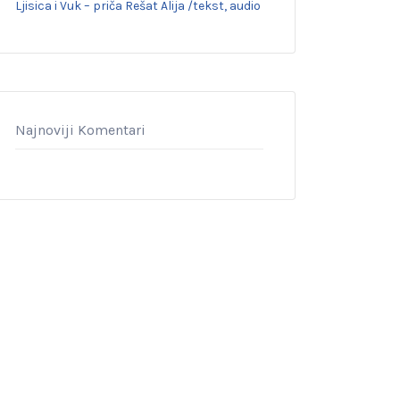
Ljisica i Vuk – priča Rešat Alija /tekst, audio
Najnoviji Komentari