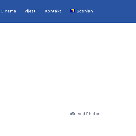
O nama
Vijesti
Kontakt
Bosnian
Add Photos