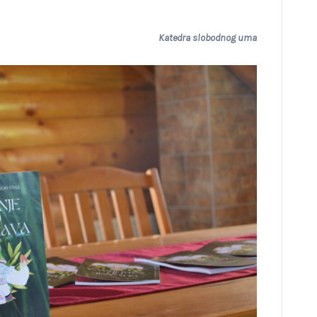
Katedra slobodnog uma