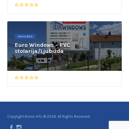
FEATURED
Euro Windows – PVC
stolarija/Ljubižda
Copyright Biznis Info © 2026. All Rights Reserved