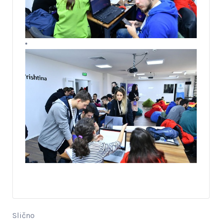
Slično